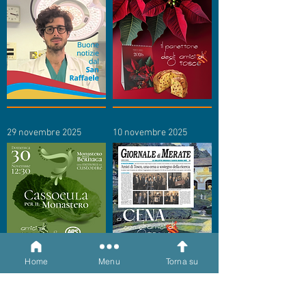
29 novembre 2025
10 novembre 2025
Home
Menu
Torna su
5 novembre 2025
2 giugno 2025