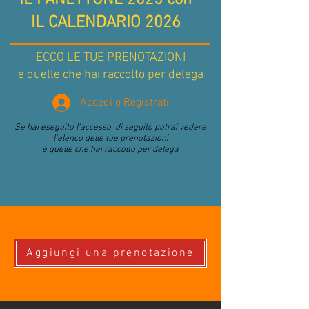
IL PANETTONE 2025 con
IL CALENDARIO 2026
ECCO LE TUE PRENOTAZIONI
e quelle che hai raccolto per delega
Accedi o Registrati
Se hai eseguito l'accesso, di seguito potrai vedere
l'elenco delle tue prenotazioni
e quelle che hai raccolto per delega
Aggiungi una prenotazione