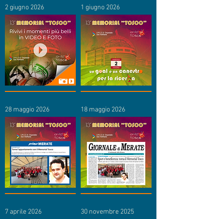
2 giugno 2026
1 giugno 2026
28 maggio 2026
18 maggio 2026
7 aprile 2026
30 novembre 2025