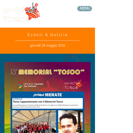
MENU
Eventi & Notizie
giovedì 28 maggio 2026