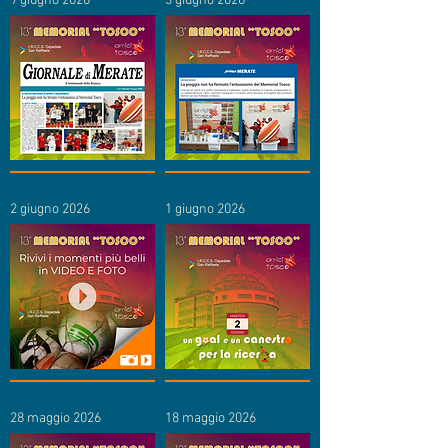
9 giugno 2026
3 giugno 2026
2 giugno 2026
1 giugno 2026
28 maggio 2026
18 maggio 2026