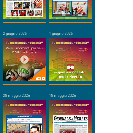
2 giugno 2026
1 giugno 2026
28 maggio 2026
18 maggio 2026