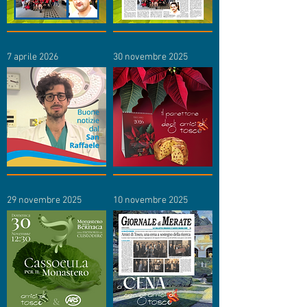
7 aprile 2026
30 novembre 2025
29 novembre 2025
10 novembre 2025