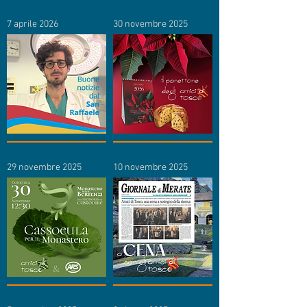
7 aprile 2026
30 novembre 2025
29 novembre 2025
10 novembre 2025