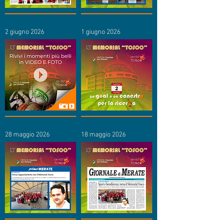
2 giugno 2026
1 giugno 2026
28 maggio 2026
18 maggio 2026