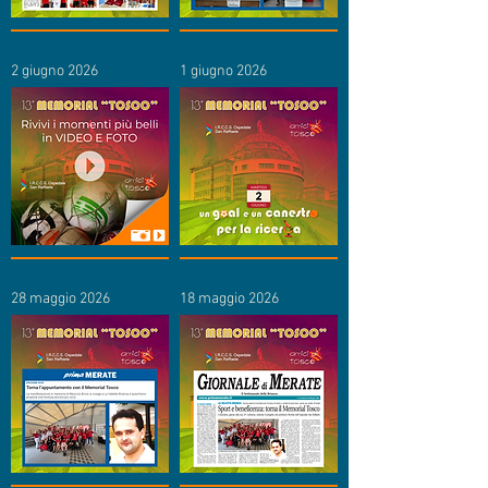
2 giugno 2026
1 giugno 2026
28 maggio 2026
18 maggio 2026