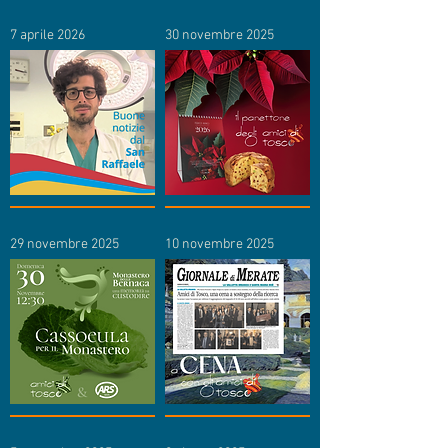
7 aprile 2026
30 novembre 2025
29 novembre 2025
10 novembre 2025